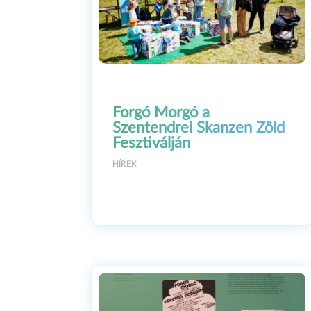
Forgó Morgó a
Szentendrei Skanzen Zöld
Fesztiválján
HÍREK