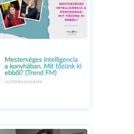
Mesterséges intelligencia
a konyhában. Mit főzünk ki
ebből? (Trend FM)
SAJTÓMEGJELENÉSEK