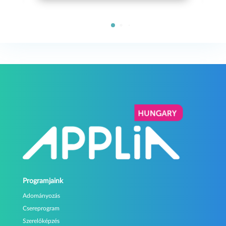
Programjaink
Adományozás
Csereprogram
Szerelőképzés