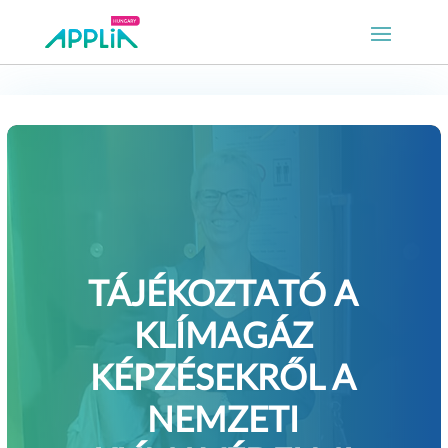
TÁJÉKOZTATÓ A
KLÍMAGÁZ
KÉPZÉSEKRŐL A
NEMZETI