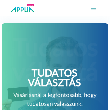
TUDATOS
VÁLASZTÁS
Vásárlásnál a legfontosabb, hogy
tudatosan válasszunk.