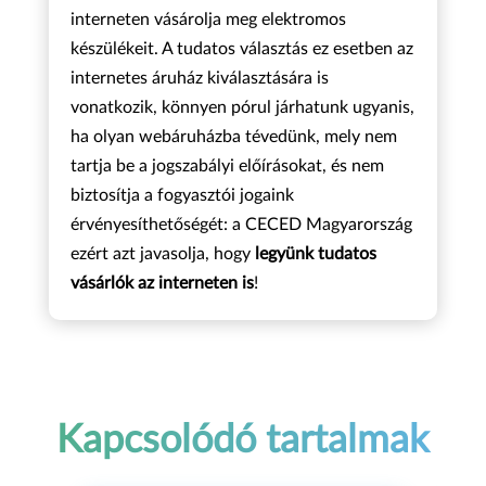
interneten vásárolja meg elektromos
készülékeit. A tudatos választás ez esetben az
internetes áruház kiválasztására is
vonatkozik, könnyen pórul járhatunk ugyanis,
ha olyan webáruházba tévedünk, mely nem
tartja be a jogszabályi előírásokat, és nem
biztosítja a fogyasztói jogaink
érvényesíthetőségét: a CECED Magyarország
ezért azt javasolja, hogy
legyünk tudatos
vásárlók az interneten is
!
Kapcsolódó tartalmak