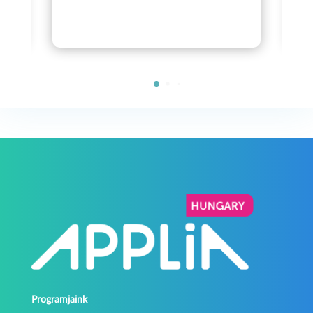
Programjaink