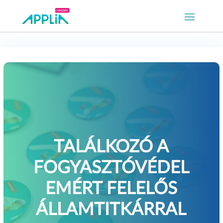
TALÁLKOZÓ A
FOGYASZTÓVÉDEL
EMÉRT FELELŐS
ÁLLAMTITKÁRRAL