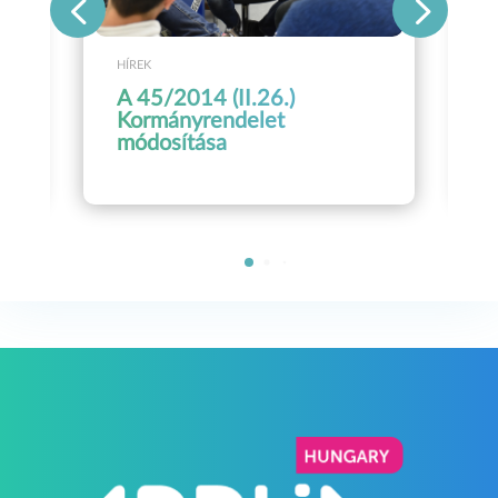
HÍREK
A 45/2014 (II.26.)
Kormányrendelet
módosítása