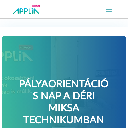
PÁLYAORIENTÁCIÓ
S NAP A DÉRI
MIKSA
TECHNIKUMBAN