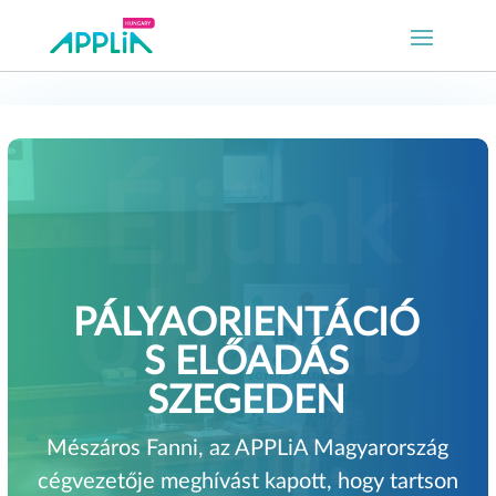
PÁLYAORIENTÁCIÓ
S ELŐADÁS
SZEGEDEN
Mészáros Fanni, az APPLiA Magyarország
cégvezetője meghívást kapott, hogy tartson